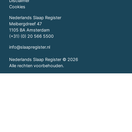
Disclaimer
Cookies
Nederlands Slaap Register
Meibergdreef 47
1105 BA Amsterdam
(+31) (0) 20 566 5500
info@slaapregister.nl
Nederlands Slaap Register © 2026
Alle rechten voorbehouden.