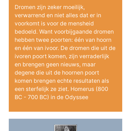
Dromen zijn zeker moeilijk,
verwarrend en niet alles dat er in
voorkomt is voor de mensheid
bedoeld. Want voorbijgaande dromen
hebben twee poorten: één van hoorn
en één van ivoor. De dromen die uit de
ivoren poort komen, zijn verraderlijk
en brengen geen nieuws, maar
degene die uit de hoornen poort
komen brengen echte resultaten als
een sterfelijk ze ziet. Homerus (800
BC - 700 BC) in de Odyssee