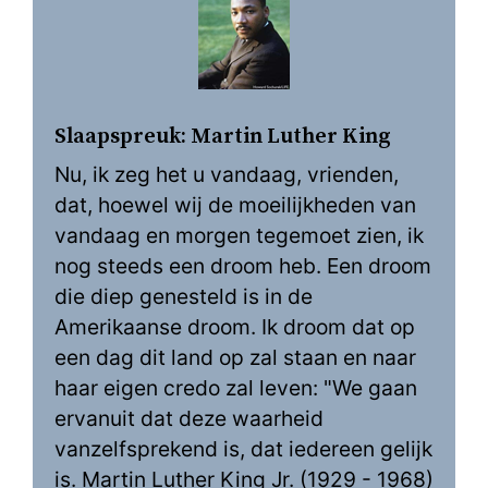
Slaapspreuk: Martin Luther King
Nu, ik zeg het u vandaag, vrienden,
dat, hoewel wij de moeilijkheden van
vandaag en morgen tegemoet zien, ik
nog steeds een droom heb. Een droom
die diep genesteld is in de
Amerikaanse droom. Ik droom dat op
een dag dit land op zal staan en naar
haar eigen credo zal leven: "We gaan
ervanuit dat deze waarheid
vanzelfsprekend is, dat iedereen gelijk
is. Martin Luther King Jr. (1929 - 1968)