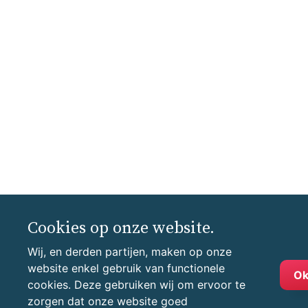
Cookies op onze website.
Wij, en derden partijen, maken op onze
website enkel gebruik van functionele
O
cookies. Deze gebruiken wij om ervoor te
zorgen dat onze website goed