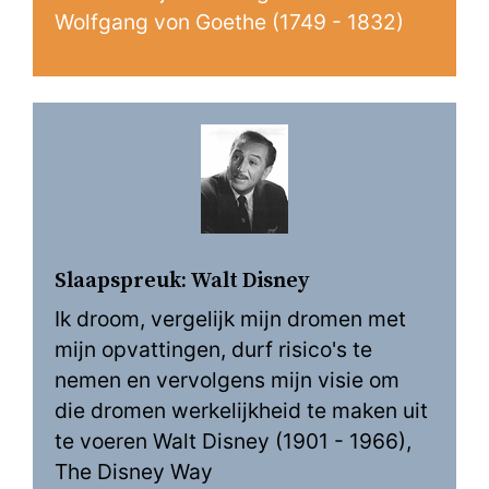
Wolfgang von Goethe (1749 - 1832)
Slaapspreuk: Walt Disney
Ik droom, vergelijk mijn dromen met
mijn opvattingen, durf risico's te
nemen en vervolgens mijn visie om
die dromen werkelijkheid te maken uit
te voeren Walt Disney (1901 - 1966),
The Disney Way