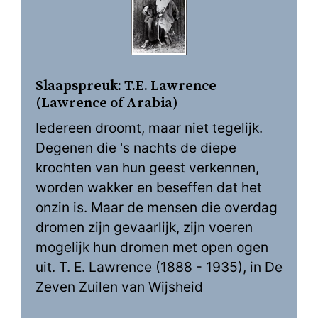
Slaapspreuk: T.E. Lawrence
(Lawrence of Arabia)
Iedereen droomt, maar niet tegelijk.
Degenen die 's nachts de diepe
krochten van hun geest verkennen,
worden wakker en beseffen dat het
onzin is. Maar de mensen die overdag
dromen zijn gevaarlijk, zijn voeren
mogelijk hun dromen met open ogen
uit. T. E. Lawrence (1888 - 1935), in De
Zeven Zuilen van Wijsheid