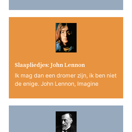
Slaapliedjes: John Lennon
Ik mag dan een dromer zijn, ik ben niet
de enige. John Lennon, Imagine