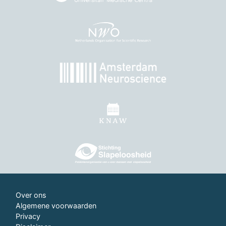
Over ons
Algemene voorwaarden
Privacy