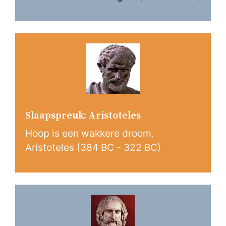
Slaapspreuk: Aristoteles
Hoop is een wakkere droom.
Aristoteles (384 BC - 322 BC)