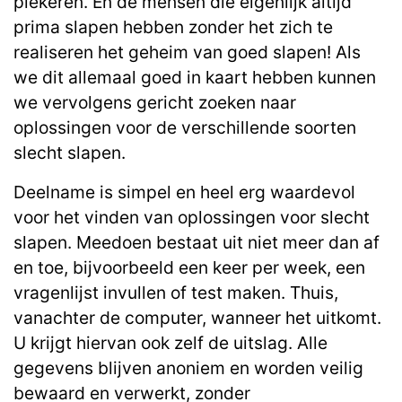
piekeren. En de mensen die eigenlijk altijd
prima slapen hebben zonder het zich te
realiseren het geheim van goed slapen! Als
we dit allemaal goed in kaart hebben kunnen
we vervolgens gericht zoeken naar
oplossingen voor de verschillende soorten
slecht slapen.
Deelname is simpel en heel erg waardevol
voor het vinden van oplossingen voor slecht
slapen. Meedoen bestaat uit niet meer dan af
en toe, bijvoorbeeld een keer per week, een
vragenlijst invullen of test maken. Thuis,
vanachter de computer, wanneer het uitkomt.
U krijgt hiervan ook zelf de uitslag. Alle
gegevens blijven anoniem en worden veilig
bewaard en verwerkt, zonder