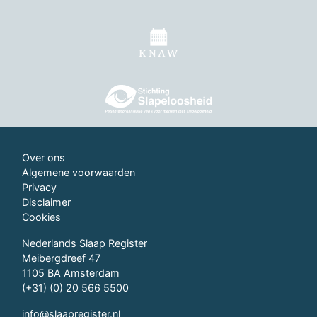
Over ons
Algemene voorwaarden
Privacy
Disclaimer
Cookies
Nederlands Slaap Register
Meibergdreef 47
1105 BA Amsterdam
(+31) (0) 20 566 5500
info@slaapregister.nl