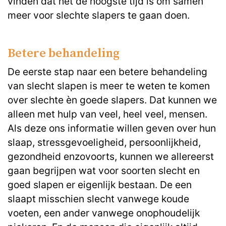
vinden dat het de hoogste tijd is om samen
meer voor slechte slapers te gaan doen.
Betere behandeling
De eerste stap naar een betere behandeling
van slecht slapen is meer te weten te komen
over slechte èn goede slapers. Dat kunnen we
alleen met hulp van veel, heel veel, mensen.
Als deze ons informatie willen geven over hun
slaap, stressgevoeligheid, persoonlijkheid,
gezondheid enzovoorts, kunnen we allereerst
gaan begrijpen wat voor soorten slecht en
goed slapen er eigenlijk bestaan. De een
slaapt misschien slecht vanwege koude
voeten, een ander vanwege onophoudelijk