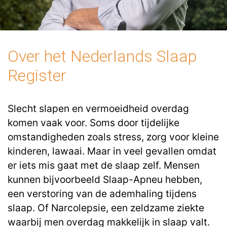
Over het Nederlands Slaap
Register
Slecht slapen en vermoeidheid overdag
komen vaak voor. Soms door tijdelijke
omstandigheden zoals stress, zorg voor kleine
kinderen, lawaai. Maar in veel gevallen omdat
er iets mis gaat met de slaap zelf. Mensen
kunnen bijvoorbeeld Slaap-Apneu hebben,
een verstoring van de ademhaling tijdens
slaap. Of Narcolepsie, een zeldzame ziekte
waarbij men overdag makkelijk in slaap valt.