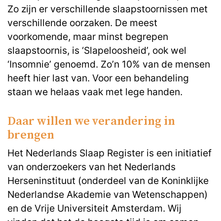
Zo zijn er verschillende slaapstoornissen met
verschillende oorzaken. De meest
voorkomende, maar minst begrepen
slaapstoornis, is ‘Slapeloosheid’, ook wel
‘Insomnie’ genoemd. Zo’n 10% van de mensen
heeft hier last van. Voor een behandeling
staan we helaas vaak met lege handen.
Daar willen we verandering in
brengen
Het Nederlands Slaap Register is een initiatief
van onderzoekers van het Nederlands
Herseninstituut (onderdeel van de Koninklijke
Nederlandse Akademie van Wetenschappen)
en de Vrije Universiteit Amsterdam. Wij