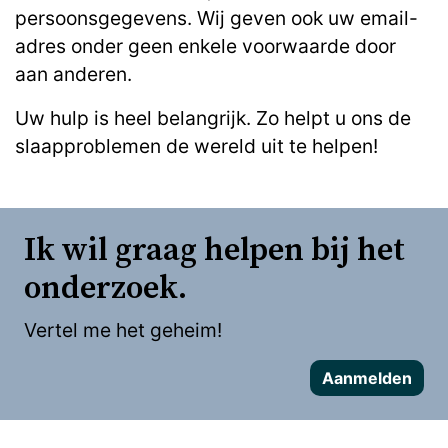
persoonsgegevens. Wij geven ook uw email-
adres onder geen enkele voorwaarde door
aan anderen.
Uw hulp is heel belangrijk. Zo helpt u ons de
slaapproblemen de wereld uit te helpen!
Ik wil graag helpen bij het
onderzoek.
Vertel me het geheim!
Aanmelden