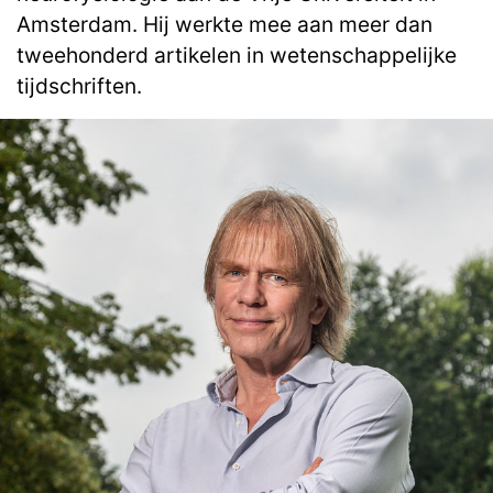
Amsterdam. Hij werkte mee aan meer dan
tweehonderd artikelen in wetenschappelijke
tijdschriften.