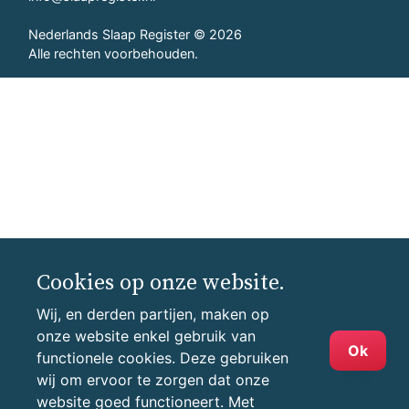
Nederlands Slaap Register © 2026
Alle rechten voorbehouden.
Cookies op onze website.
Wij, en derden partijen, maken op
onze website enkel gebruik van
Ok
functionele cookies. Deze gebruiken
wij om ervoor te zorgen dat onze
website goed functioneert. Met