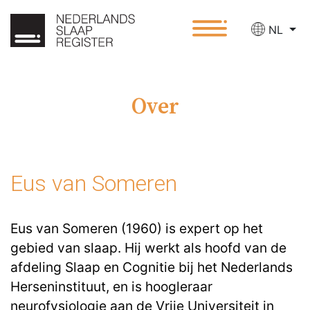
NL
Over
Eus van Someren
Eus van Someren (1960) is expert op het
gebied van slaap. Hij werkt als hoofd van de
afdeling Slaap en Cognitie bij het Nederlands
Herseninstituut, en is hoogleraar
neurofysiologie aan de Vrije Universiteit in