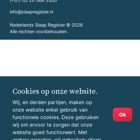
(+31) (0) 20 566 5500
info@slaapregister.nl
Nederlands Slaap Register © 2026
Alle rechten voorbehouden.
Cookies op onze website.
Wij, en derden partijen, maken op
onze website enkel gebruik van
Ok
functionele cookies. Deze gebruiken
wij om ervoor te zorgen dat onze
website goed functioneert. Met
andere woorden, wij gebruiken alleen