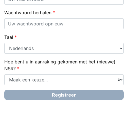
Wachtwoord herhalen
Taal
Hoe bent u in aanraking gekomen met het (nieuwe)
NSR?
Registreer