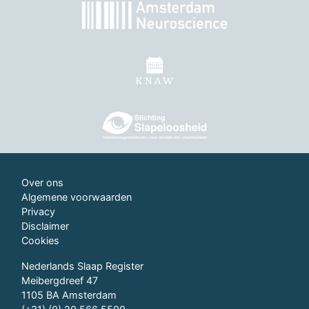
Over ons
Algemene voorwaarden
Privacy
Disclaimer
Cookies
Nederlands Slaap Register
Meibergdreef 47
1105 BA Amsterdam