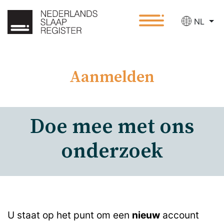
NL
Aanmelden
Doe mee met ons
onderzoek
U staat op het punt om een
nieuw
account