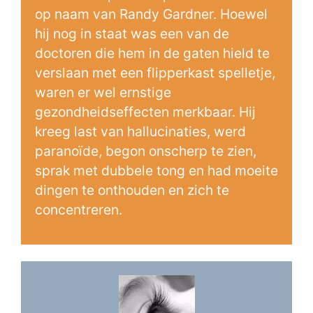
op naam van Randy Gardner. Hoewel
hij nog in staat was een van de
doctoren die hem in de gaten hield te
verslaan met een flipperkast spelletje,
waren er wel ernstige
gezondheidseffecten merkbaar. Hij
kreeg last van hallucinaties, werd
paranoïde, begon onscherp te zien,
sprak met dubbele tong en had moeite
dingen te onthouden en zich te
concentreren.