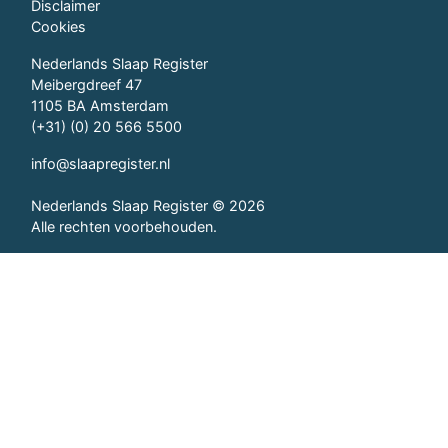
Disclaimer
Cookies
Nederlands Slaap Register
Meibergdreef 47
1105 BA Amsterdam
(+31) (0) 20 566 5500
info@slaapregister.nl
Nederlands Slaap Register © 2026
Alle rechten voorbehouden.