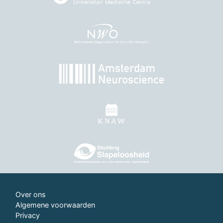
Over ons
Algemene voorwaarden
Privacy