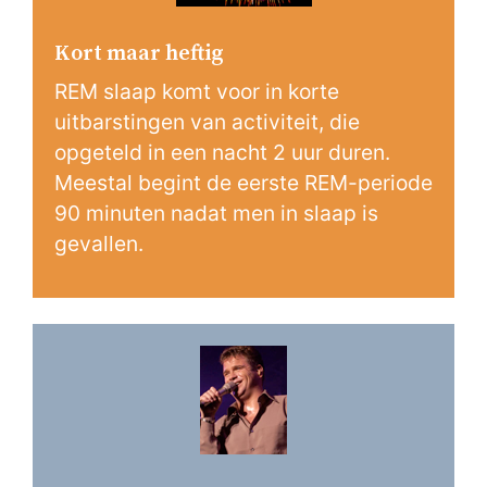
Kort maar heftig
REM slaap komt voor in korte
uitbarstingen van activiteit, die
opgeteld in een nacht 2 uur duren.
Meestal begint de eerste REM-periode
90 minuten nadat men in slaap is
gevallen.