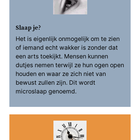
Slaap je?
Het is eigenlijk onmogelijk om te zien
of iemand echt wakker is zonder dat
een arts toekijkt. Mensen kunnen
dutjes nemen terwijl ze hun ogen open
houden en waar ze zich niet van
bewust zullen zijn. Dit wordt
microslaap genoemd.