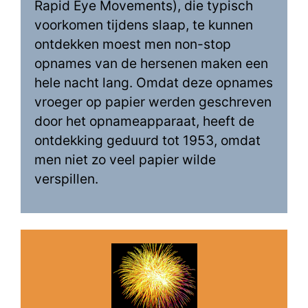
Rapid Eye Movements), die typisch
voorkomen tijdens slaap, te kunnen
ontdekken moest men non-stop
opnames van de hersenen maken een
hele nacht lang. Omdat deze opnames
vroeger op papier werden geschreven
door het opnameapparaat, heeft de
ontdekking geduurd tot 1953, omdat
men niet zo veel papier wilde
verspillen.