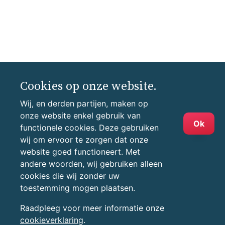
Cookies op onze website.
Wij, en derden partijen, maken op
onze website enkel gebruik van
Ok
functionele cookies. Deze gebruiken
wij om ervoor te zorgen dat onze
website goed functioneert. Met
andere woorden, wij gebruiken alleen
cookies die wij zonder uw
toestemming mogen plaatsen.
Raadpleeg voor meer informatie onze
cookieverklaring
.