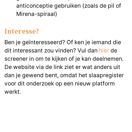
anticonceptie gebruiken (zoals de pil of
Mirena-spiraal)
Interesse?
Ben je geïnteresseerd? Of ken je iemand die
dit interessant zou vinden? Vul dan
hier
de
screener in om te kijken of je kan deelnemen.
De website via de link ziet er wat anders uit
dan je gewend bent, omdat het slaapregister
voor dit onderzoek op een nieuw platform
werkt.