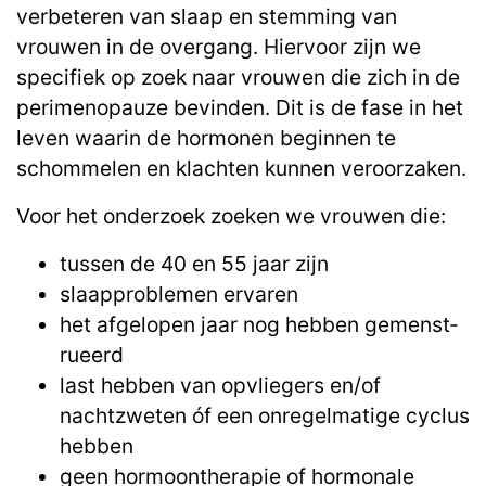
verbeteren van slaap en stemming van
vrouwen in de overgang. Hiervoor zijn we
specifiek op zoek naar vrouwen die zich in de
perimenopauze bevinden. Dit is de fase in het
leven waarin de hormonen beginnen te
schommelen en klachten kunnen veroorzaken.
Voor het onderzoek zoeken we vrouwen die:
tussen de 40 en 55 jaar zijn
slaapproblemen ervaren
het afgelopen jaar nog hebben gemens­t­
rueerd
last hebben van opvliegers en/of
nachtzweten óf een onregelmatige cyclus
hebben
geen hormoontherapie of hormonale