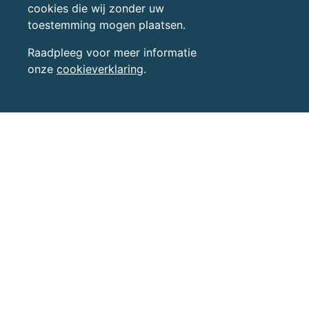
cookies die wij zonder uw
toestemming mogen plaatsen.
Raadpleeg voor meer informatie
onze
cookieverklaring
.