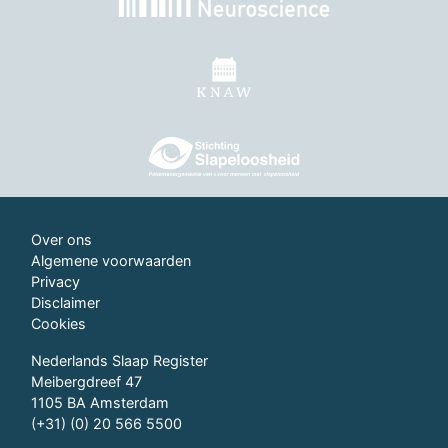
Over ons
Algemene voorwaarden
Privacy
Disclaimer
Cookies
Nederlands Slaap Register
Meibergdreef 47
1105 BA Amsterdam
(+31) (0) 20 566 5500