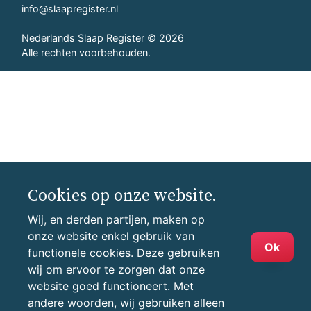
info@slaapregister.nl
Nederlands Slaap Register © 2026
Alle rechten voorbehouden.
Cookies op onze website.
Wij, en derden partijen, maken op
onze website enkel gebruik van
Ok
functionele cookies. Deze gebruiken
wij om ervoor te zorgen dat onze
website goed functioneert. Met
andere woorden, wij gebruiken alleen