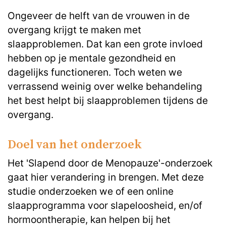
Ongeveer de helft van de vrouwen in de
overgang krijgt te maken met
slaapproblemen. Dat kan een grote invloed
hebben op je mentale gezondheid en
dagelijks functioneren. Toch weten we
verrassend weinig over welke behandeling
het best helpt bij slaapproblemen tijdens de
overgang.
Doel van het onderzoek
Het 'Slapend door de Menopauze'-onderzoek
gaat hier verandering in brengen. Met deze
studie onderzoeken we of een online
slaapprogramma voor slapeloosheid, en/of
hormoontherapie, kan helpen bij het